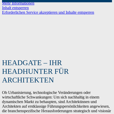
Mehr Informationen
Inhalt entsperren
Erforderlichen Service akzeptieren und Inhalte entsperren
HEADGATE – IHR
HEADHUNTER FÜR
ARCHITEKTEN
Ob Urbanisierung, technologische Veränderungen oder
wirtschaftliche Schwankungen: Um sich nachhaltig in einem
dynamischen Markt zu behaupten, sind Architektinnen und
Architekten auf erstklassige Führungspersönlichkeiten angewiesen,
die branchenspezifische Herausforderungen strategisch und visionär