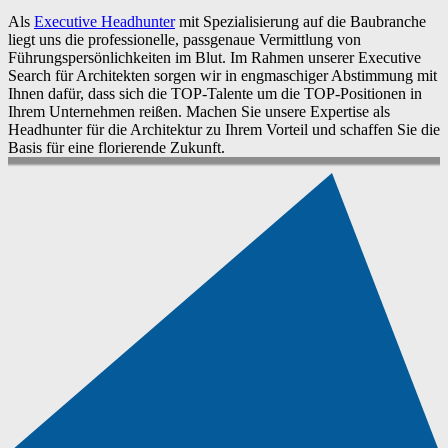
Als
Executive Headhunter
mit Spezialisierung auf die Baubranche
liegt uns die professionelle, passgenaue Vermittlung von
Führungspersönlichkeiten im Blut. Im Rahmen unserer Executive
Search für Architekten sorgen wir in engmaschiger Abstimmung mit
Ihnen dafür, dass sich die TOP-Talente um die TOP-Positionen in
Ihrem Unternehmen reißen. Machen Sie unsere Expertise als
Headhunter für die Architektur zu Ihrem Vorteil und schaffen Sie die
Basis für eine florierende Zukunft.