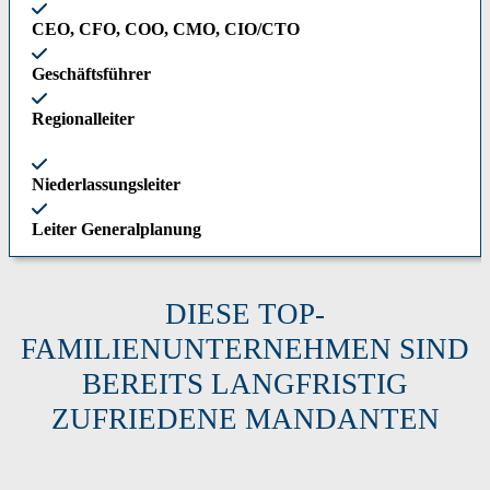
CEO, CFO, COO, CMO, CIO/CTO
Geschäftsführer
Regionalleiter
Niederlassungsleiter
Leiter Generalplanung
DIESE TOP-
FAMILIENUNTERNEHMEN SIND
BEREITS LANGFRISTIG
ZUFRIEDENE MANDANTEN