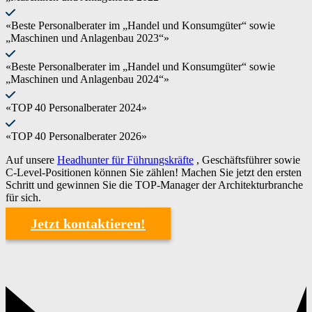
«Beste Personalberater im „Handel und Konsumgüter“ sowie
„Maschinen und Anlagenbau 2023“»
«Beste Personalberater im „Handel und Konsumgüter“ sowie
„Maschinen und Anlagenbau 2024“»
«TOP 40 Personalberater 2024»
«TOP 40 Personalberater 2026»
Auf unsere
Headhunter für Führungskräfte
, Geschäftsführer sowie
C-Level-Positionen können Sie zählen! Machen Sie jetzt den ersten
Schritt und gewinnen Sie die TOP-Manager der Architekturbranche
für sich.
Jetzt kontaktieren!