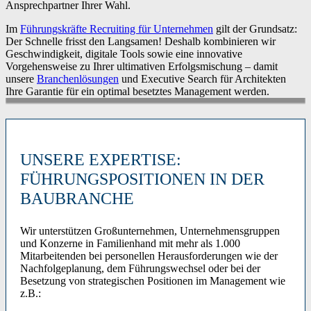
Ansprechpartner Ihrer Wahl.
Im
Führungskräfte Recruiting für Unternehmen
gilt der Grundsatz:
Der Schnelle frisst den Langsamen! Deshalb kombinieren wir
Geschwindigkeit, digitale Tools sowie eine innovative
Vorgehensweise zu Ihrer ultimativen Erfolgsmischung – damit
unsere
Branchenlösungen
und Executive Search für Architekten
Ihre Garantie für ein optimal besetztes Management werden.
UNSERE EXPERTISE:
FÜHRUNGSPOSITIONEN IN DER
BAUBRANCHE
Wir unterstützen Großunternehmen, Unternehmensgruppen
und Konzerne in Familienhand mit mehr als 1.000
Mitarbeitenden bei personellen Herausforderungen wie der
Nachfolgeplanung, dem Führungswechsel oder bei der
Besetzung von strategischen Positionen im Management wie
z.B.: