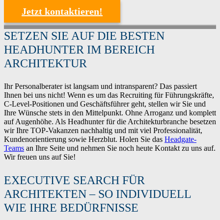
Jetzt kontaktieren!
SETZEN SIE AUF DIE BESTEN
HEADHUNTER IM BEREICH
ARCHITEKTUR
Ihr Personalberater ist langsam und intransparent? Das passiert
Ihnen bei uns nicht! Wenn es um das Recruiting für Führungskräfte,
C-Level-Positionen und Geschäftsführer geht, stellen wir Sie und
Ihre Wünsche stets in den Mittelpunkt. Ohne Arroganz und komplett
auf Augenhöhe. Als Headhunter für die Architekturbranche besetzen
wir Ihre TOP-Vakanzen nachhaltig und mit viel Professionalität,
Kundenorientierung sowie Herzblut. Holen Sie das
Headgate-
Teams
an Ihre Seite und nehmen Sie noch heute Kontakt zu uns auf.
Wir freuen uns auf Sie!
EXECUTIVE SEARCH FÜR
ARCHITEKTEN – SO INDIVIDUELL
WIE IHRE BEDÜRFNISSE