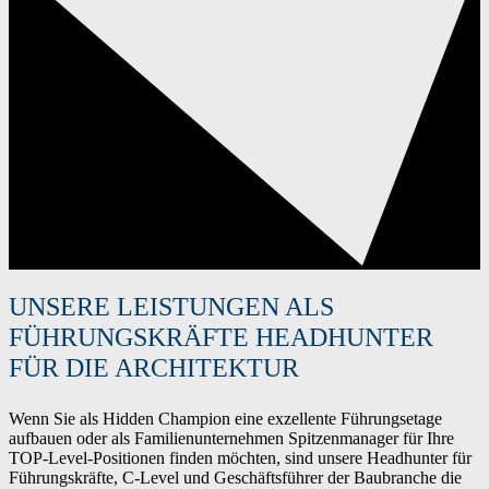
UNSERE LEISTUNGEN ALS
FÜHRUNGSKRÄFTE HEADHUNTER
FÜR DIE ARCHITEKTUR
Wenn Sie als Hidden Champion eine exzellente Führungsetage
aufbauen oder als Familienunternehmen Spitzenmanager für Ihre
TOP-Level-Positionen finden möchten, sind unsere Headhunter für
Führungskräfte, C-Level und Geschäftsführer der Baubranche die