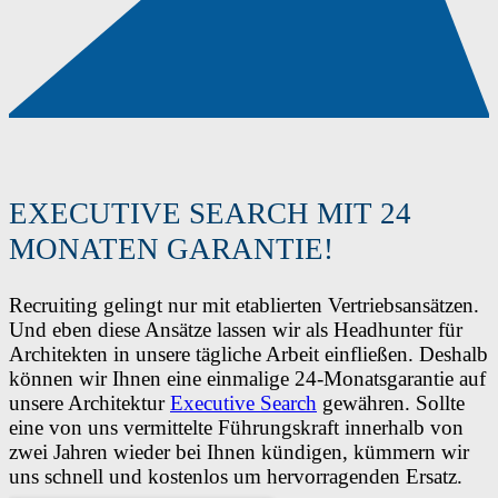
EXECUTIVE SEARCH MIT 24
MONATEN GARANTIE!
Recruiting gelingt nur mit etablierten Vertriebsansätzen.
Und eben diese Ansätze lassen wir als Headhunter für
Architekten in unsere tägliche Arbeit einfließen. Deshalb
können wir Ihnen eine einmalige 24-Monatsgarantie auf
unsere Architektur
Executive Search
gewähren. Sollte
eine von uns vermittelte Führungskraft innerhalb von
zwei Jahren wieder bei Ihnen kündigen, kümmern wir
uns schnell und kostenlos um hervorragenden Ersatz.