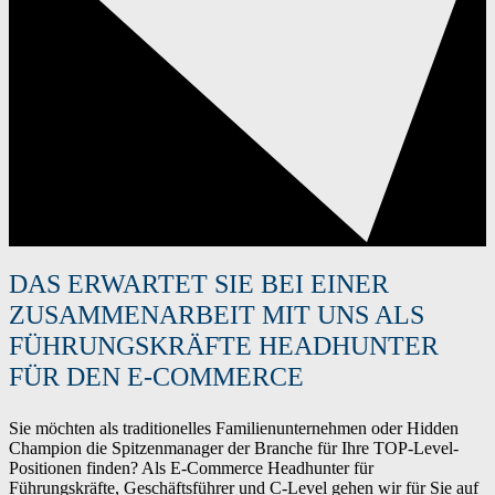
DAS ERWARTET SIE BEI EINER
ZUSAMMENARBEIT MIT UNS ALS
FÜHRUNGSKRÄFTE HEADHUNTER
FÜR DEN E-COMMERCE
Sie möchten als traditionelles Familienunternehmen oder Hidden
Champion die Spitzenmanager der Branche für Ihre TOP-Level-
Positionen finden? Als E-Commerce Headhunter für
Führungskräfte, Geschäftsführer und C-Level gehen wir für Sie auf