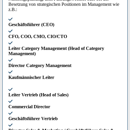
Besetzung von strategischen Positionen im Management wie
z.B.:
Geschäftsführer (CEO)
CFO, COO, CMO, CIO/CTO
Leiter Category Management (Head of Category
Management)
Director Category Management
Kaufmännischer Leiter
Leiter Vertrieb (Head of Sales)
Commercial Director
Geschäftsführer Vertrieb