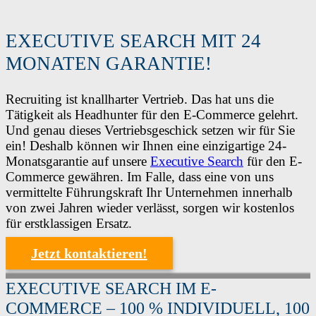
EXECUTIVE SEARCH MIT 24
MONATEN GARANTIE!
Recruiting ist knallharter Vertrieb. Das hat uns die
Tätigkeit als Headhunter für den E-Commerce gelehrt.
Und genau dieses Vertriebsgeschick setzen wir für Sie
ein! Deshalb können wir Ihnen eine einzigartige 24-
Monatsgarantie auf unsere
Executive Search
für den E-
Commerce gewähren. Im Falle, dass eine von uns
vermittelte Führungskraft Ihr Unternehmen innerhalb
von zwei Jahren wieder verlässt, sorgen wir kostenlos
für erstklassigen Ersatz.
Jetzt kontaktieren!
EXECUTIVE SEARCH IM E-
COMMERCE – 100 % INDIVIDUELL, 100