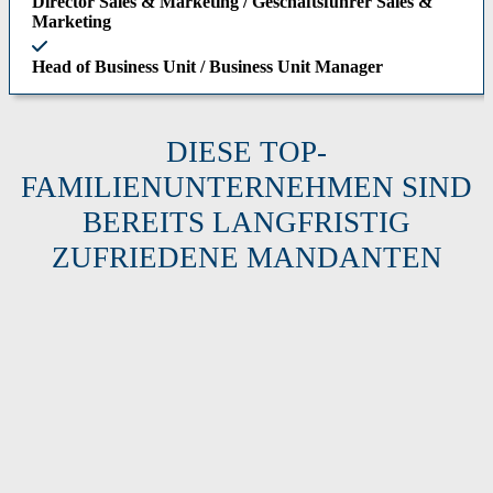
Director Sales & Marketing / Geschäftsführer Sales &
Marketing
Head of Business Unit / Business Unit Manager
DIESE TOP-
FAMILIENUNTERNEHMEN SIND
BEREITS LANGFRISTIG
ZUFRIEDENE MANDANTEN