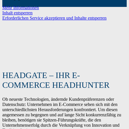
Mehr Informationen
Inhalt entsperren
Erforderlichen Service akzeptieren und Inhalte entsperren
HEADGATE – IHR E-
COMMERCE HEADHUNTER
Ob neueste Technologien, ändernde Kundenpräferenzen oder
Datenschutz: Unternehmen im E-Commerce sehen sich mit den
unterschiedlichsten Herausforderungen konfrontiert. Um diesen
angemessen zu begegnen und auf lange Sicht konkurrenzfähig zu
bleiben, benötigen sie Spitzen-Führungskräfte, die den
Unternehmenserfolg durch die Verknüpfung von Innovation und