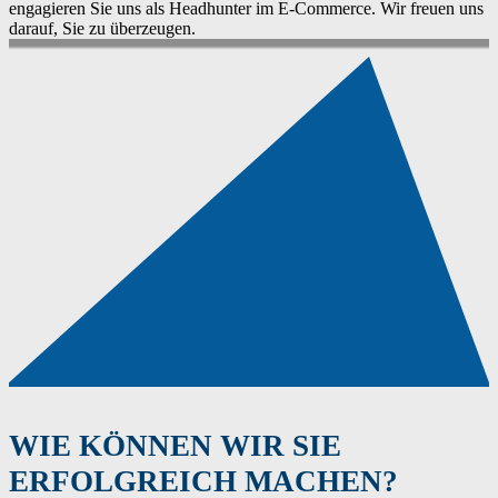
engagieren Sie uns als Headhunter im E-Commerce. Wir freuen uns
darauf, Sie zu überzeugen.
WIE KÖNNEN WIR SIE
ERFOLGREICH MACHEN?