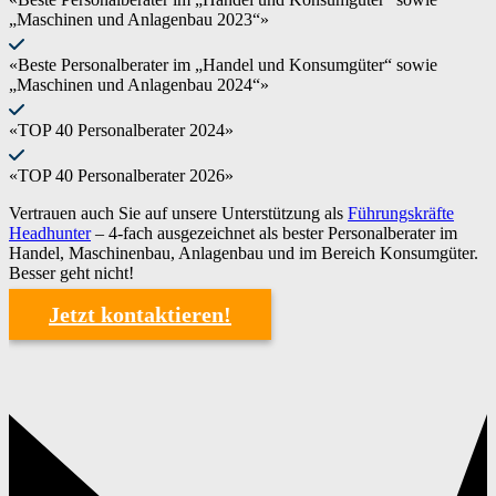
„Maschinen und Anlagenbau 2023“»
«Beste Personalberater im „Handel und Konsumgüter“ sowie
„Maschinen und Anlagenbau 2024“»
«TOP 40 Personalberater 2024»
«TOP 40 Personalberater 2026»
Vertrauen auch Sie auf unsere Unterstützung als
Führungskräfte
Headhunter
– 4-fach ausgezeichnet als bester Personalberater im
Handel, Maschinenbau, Anlagenbau und im Bereich Konsumgüter.
Besser geht nicht!
Jetzt kontaktieren!