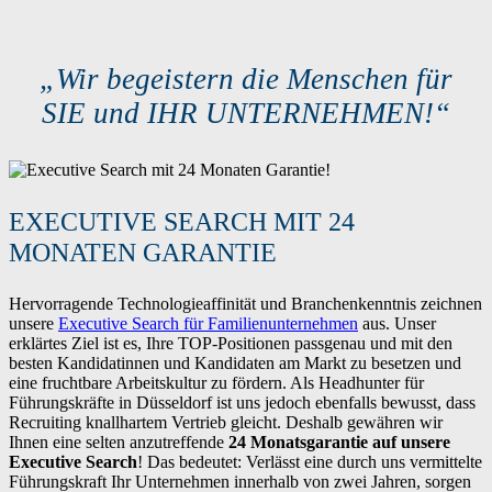
„Wir begeistern die Menschen für
SIE und IHR UNTERNEHMEN!“
EXECUTIVE SEARCH MIT 24
MONATEN GARANTIE
Hervorragende Technologieaffinität und Branchenkenntnis zeichnen
unsere
Executive Search für Familienunternehmen
aus. Unser
erklärtes Ziel ist es, Ihre TOP-Positionen passgenau und mit den
besten Kandidatinnen und Kandidaten am Markt zu besetzen und
eine fruchtbare Arbeitskultur zu fördern. Als Headhunter für
Führungskräfte in Düsseldorf ist uns jedoch ebenfalls bewusst, dass
Recruiting knallhartem Vertrieb gleicht. Deshalb gewähren wir
Ihnen eine selten anzutreffende
24 Monatsgarantie auf unsere
Executive Search
! Das bedeutet: Verlässt eine durch uns vermittelte
Führungskraft Ihr Unternehmen innerhalb von zwei Jahren, sorgen