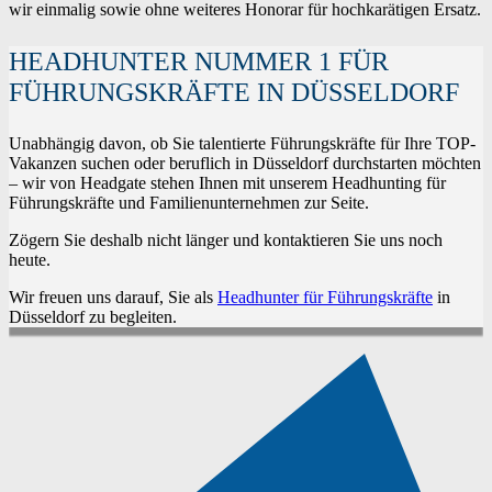
wir einmalig sowie ohne weiteres Honorar für hochkarätigen Ersatz.
HEADHUNTER NUMMER 1 FÜR
FÜHRUNGSKRÄFTE IN DÜSSELDORF
Unabhängig davon, ob Sie talentierte Führungskräfte für Ihre TOP-
Vakanzen suchen oder beruflich in Düsseldorf durchstarten möchten
– wir von Headgate stehen Ihnen mit unserem Headhunting für
Führungskräfte und Familienunternehmen zur Seite.
Zögern Sie deshalb nicht länger und kontaktieren Sie uns noch
heute.
Wir freuen uns darauf, Sie als
Headhunter für Führungskräfte
in
Düsseldorf zu begleiten.