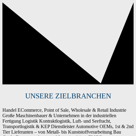
UNSERE ZIELBRANCHEN
Handel
ECommerce, Point of Sale, Wholesale & Retail
Industrie
Große Maschinenbauer & Unternehmen in der industriellen
Fertigung
Logistik
Kontraktlogistik, Luft- und Seefracht,
Transportlogistik & KEP Dienstleister
Automotive
OEMs, 1st & 2nd
Tier Lieferanten – von Metall- bis Kunststoffverarbeitung
Bau