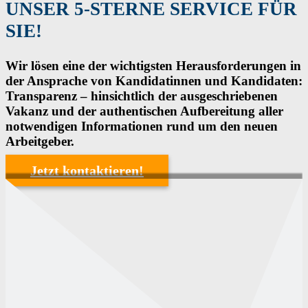
UNSER 5-STERNE SERVICE FÜR
SIE!
Wir lösen eine der wichtigsten Herausforderungen in
der Ansprache von Kandidatinnen und Kandidaten:
Transparenz – hinsichtlich der ausgeschriebenen
Vakanz und der authentischen Aufbereitung aller
notwendigen Informationen rund um den neuen
Arbeitgeber.
Jetzt kontaktieren!