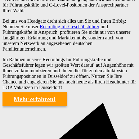
für Führungskräfte und C-Level-Positionen der Ansprechpartner
Ihrer Wahl.
Bei uns von Headgate dreht sich alles um Sie und Ihren Erfolg:
Nehmen Sie unser
Recruiting für Geschäftsführer
und
Führungskräfte in Anspruch, profitieren Sie nicht nur von unserer
langjährigen Erfahrung und Marktkenntnis, sondern auch von
unserem Netzwerk an angesehenen deutschen
Familienunternehmen.
Im Rahmen unseres Recruitings für Führungskräfte und
Geschäftsführer legen wir größten Wert darauf, auf Augenhöhe mit
Ihnen zu kommunizieren und Ihnen die Tür zu den attraktivsten
Führungspositionen in Düsseldorf zu öffnen. Nutzen Sie Ihre
Chance und engagieren Sie uns noch heute als Ihren Headhunter für
TOP-Vakanzen in Düsseldorf!
Mehr erfahren!