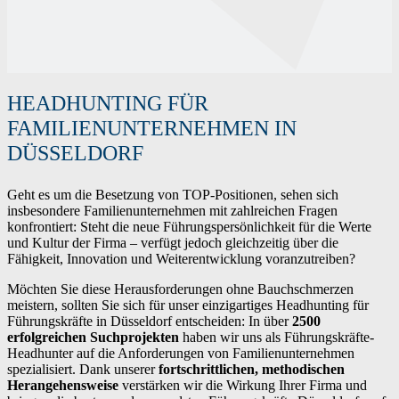
HEADHUNTING FÜR
FAMILIENUNTERNEHMEN IN
DÜSSELDORF
Geht es um die Besetzung von TOP-Positionen, sehen sich
insbesondere Familienunternehmen mit zahlreichen Fragen
konfrontiert: Steht die neue Führungspersönlichkeit für die Werte
und Kultur der Firma – verfügt jedoch gleichzeitig über die
Fähigkeit, Innovation und Weiterentwicklung voranzutreiben?
Möchten Sie diese Herausforderungen ohne Bauchschmerzen
meistern, sollten Sie sich für unser einzigartiges Headhunting für
Führungskräfte in Düsseldorf entscheiden: In über
2500
erfolgreichen Suchprojekten
haben wir uns als Führungskräfte-
Headhunter auf die Anforderungen von Familienunternehmen
spezialisiert. Dank unserer
fortschrittlichen, methodischen
Herangehensweise
verstärken wir die Wirkung Ihrer Firma und