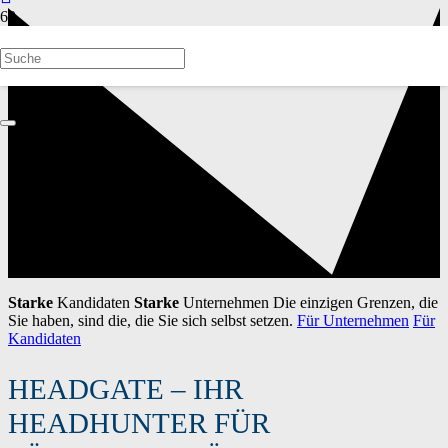
Starke
Kandidaten
Starke
Unternehmen
Die einzigen Grenzen, die
Sie haben, sind die, die Sie sich selbst setzen.
Für Unternehmen
Für
Kandidaten
HEADGATE – IHR
HEADHUNTER FÜR