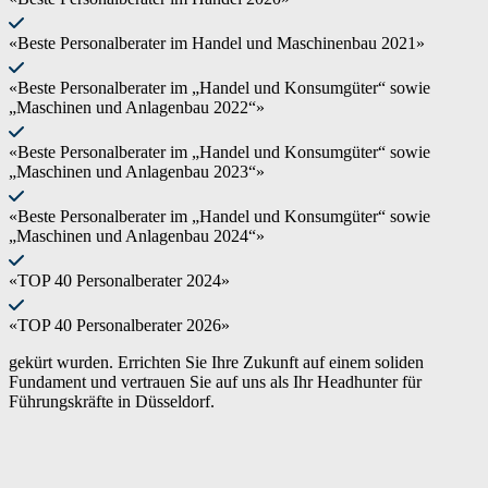
«Beste Personalberater im Handel und Maschinenbau 2021»
«Beste Personalberater im „Handel und Konsumgüter“ sowie
„Maschinen und Anlagenbau 2022“»
«Beste Personalberater im „Handel und Konsumgüter“ sowie
„Maschinen und Anlagenbau 2023“»
«Beste Personalberater im „Handel und Konsumgüter“ sowie
„Maschinen und Anlagenbau 2024“»
«TOP 40 Personalberater 2024»
«TOP 40 Personalberater 2026»
gekürt wurden. Errichten Sie Ihre Zukunft auf einem soliden
Fundament und vertrauen Sie auf uns als Ihr Headhunter für
Führungskräfte in Düsseldorf.