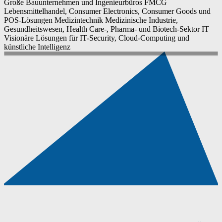
Große Bauunternehmen und Ingenieurbüros
FMCG
Lebensmittelhandel, Consumer Electronics, Consumer Goods und
POS-Lösungen
Medizintechnik
Medizinische Industrie,
Gesundheitswesen, Health Care-, Pharma- und Biotech-Sektor
IT
Visionäre Lösungen für IT-Security, Cloud-Computing und
künstliche Intelligenz