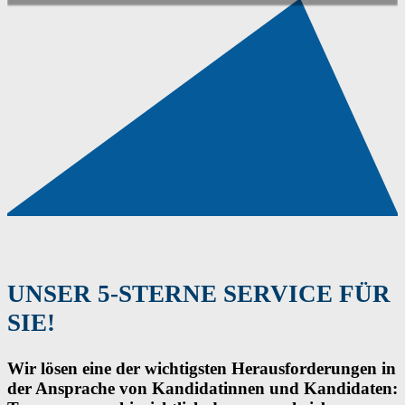
UNSER 5-STERNE SERVICE FÜR
SIE!
Wir lösen eine der wichtigsten Herausforderungen in
der Ansprache von Kandidatinnen und Kandidaten: