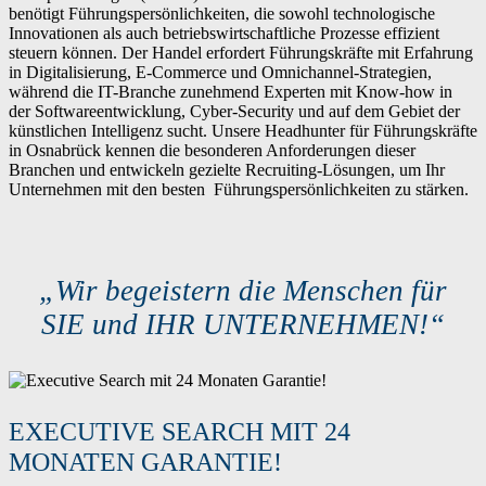
benötigt Führungspersönlichkeiten, die sowohl technologische
Innovationen als auch betriebswirtschaftliche Prozesse effizient
steuern können. Der Handel erfordert Führungskräfte mit Erfahrung
in Digitalisierung, E-Commerce und Omnichannel-Strategien,
während die IT-Branche zunehmend Experten mit Know-how in
der Softwareentwicklung, Cyber-Security und auf dem Gebiet der
künstlichen Intelligenz sucht. Unsere Headhunter für Führungskräfte
in Osnabrück kennen die besonderen Anforderungen dieser
Branchen und entwickeln gezielte Recruiting-Lösungen, um Ihr
Unternehmen mit den besten Führungspersönlichkeiten zu stärken.
„Wir begeistern die Menschen für
SIE und IHR UNTERNEHMEN!“
EXECUTIVE SEARCH MIT 24
MONATEN GARANTIE!