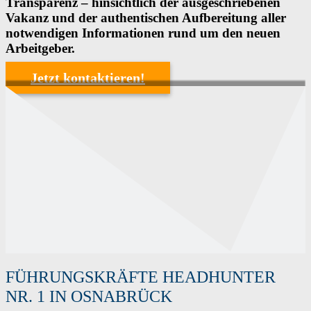
Transparenz – hinsichtlich der ausgeschriebenen
Vakanz und der authentischen Aufbereitung aller
notwendigen Informationen rund um den neuen
Arbeitgeber.
Jetzt kontaktieren!
FÜHRUNGSKRÄFTE HEADHUNTER
NR. 1 IN OSNABRÜCK