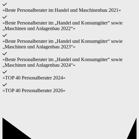
«Beste Personalberater im Handel und Maschinenbau 2021»
«Beste Personalberater im „Handel und Konsumgüter“ sowie
„Maschinen und Anlagenbau 2022“»
«Beste Personalberater im „Handel und Konsumgüter“ sowie
„Maschinen und Anlagenbau 2023“»
«Beste Personalberater im „Handel und Konsumgüter“ sowie
„Maschinen und Anlagenbau 2024“»
«TOP 40 Personalberater 2024»
«TOP 40 Personalberater 2026»