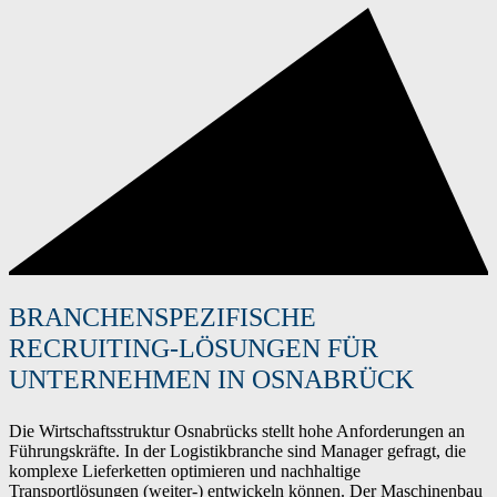
BRANCHENSPEZIFISCHE
RECRUITING-LÖSUNGEN FÜR
UNTERNEHMEN IN OSNABRÜCK
Die Wirtschaftsstruktur Osnabrücks stellt hohe Anforderungen an
Führungskräfte. In der Logistikbranche sind Manager gefragt, die
komplexe Lieferketten optimieren und nachhaltige
Transportlösungen (weiter-) entwickeln können. Der Maschinenbau