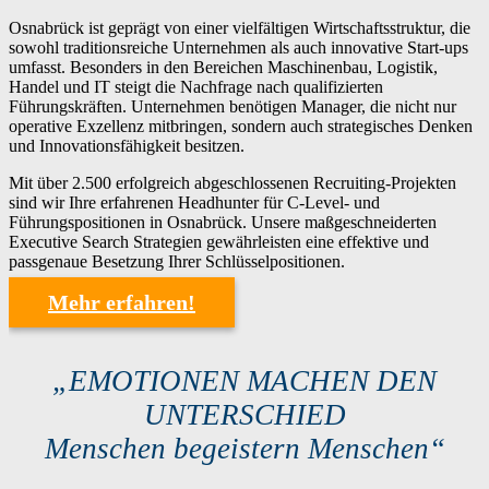
Osnabrück ist geprägt von einer vielfältigen Wirtschaftsstruktur, die
sowohl traditionsreiche Unternehmen als auch innovative Start-ups
umfasst. Besonders in den Bereichen Maschinenbau, Logistik,
Handel und IT steigt die Nachfrage nach qualifizierten
Führungskräften. Unternehmen benötigen Manager, die nicht nur
operative Exzellenz mitbringen, sondern auch strategisches Denken
und Innovationsfähigkeit besitzen.
Mit über 2.500 erfolgreich abgeschlossenen Recruiting-Projekten
sind wir Ihre erfahrenen Headhunter für C-Level- und
Führungspositionen in Osnabrück. Unsere maßgeschneiderten
Executive Search Strategien gewährleisten eine effektive und
passgenaue Besetzung Ihrer Schlüsselpositionen.
Mehr erfahren!
„EMOTIONEN MACHEN DEN
UNTERSCHIED
Menschen begeistern Menschen“