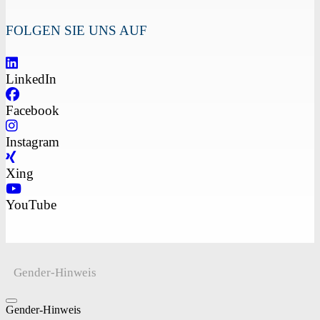
FOLGEN SIE UNS AUF
LinkedIn
Facebook
Instagram
Xing
YouTube
Gender-Hinweis
Gender-Hinweis