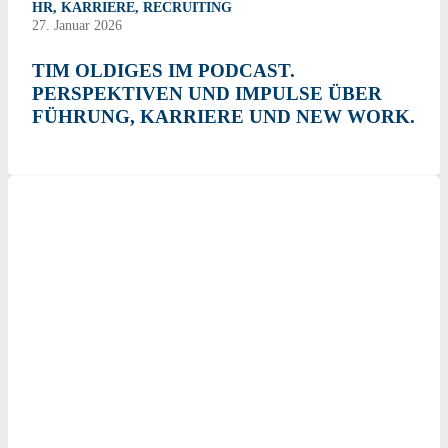
HR
,
KARRIERE
,
RECRUITING
27. Januar 2026
TIM OLDIGES IM PODCAST.
PERSPEKTIVEN UND IMPULSE ÜBER
FÜHRUNG, KARRIERE UND NEW WORK.