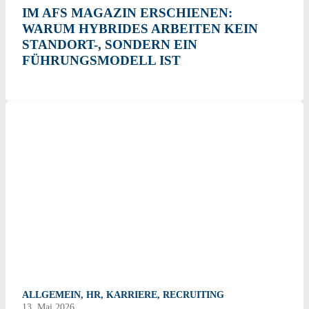
IM AFS MAGAZIN ERSCHIENEN:
WARUM HYBRIDES ARBEITEN KEIN
STANDORT-, SONDERN EIN
FÜHRUNGSMODELL IST
ALLGEMEIN
,
HR
,
KARRIERE
,
RECRUITING
13. Mai 2026