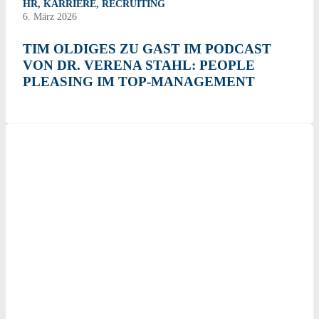
HR
,
KARRIERE
,
RECRUITING
6. März 2026
TIM OLDIGES ZU GAST IM PODCAST
VON DR. VERENA STAHL: PEOPLE
PLEASING IM TOP-MANAGEMENT