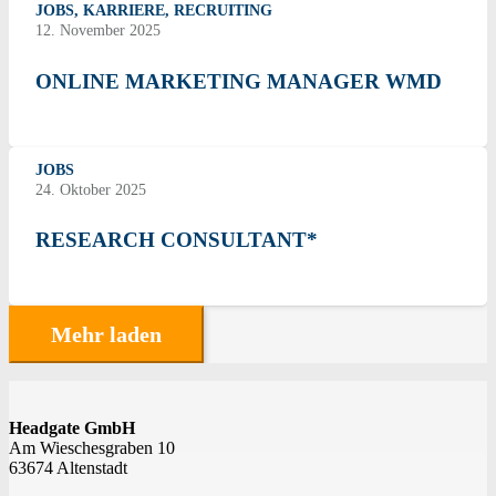
JOBS
,
KARRIERE
,
RECRUITING
12. November 2025
ONLINE MARKETING MANAGER WMD
JOBS
24. Oktober 2025
RESEARCH CONSULTANT*
Mehr laden
Headgate GmbH
Am Wieschesgraben 10
63674 Altenstadt