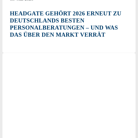
HEADGATE GEHÖRT 2026 ERNEUT ZU
DEUTSCHLANDS BESTEN
PERSONALBERATUNGEN – UND WAS
DAS ÜBER DEN MARKT VERRÄT