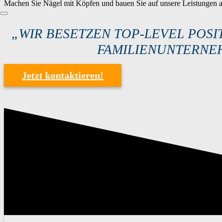
Machen Sie Nägel mit Köpfen und bauen Sie auf unsere Leistungen al
„
WIR BESETZEN TOP-LEVEL POSI
AMILIENUNTERNEH
Jetzt kontaktieren!