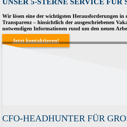
UNSER 5-STERNE SERVICE FÜR S
Wir lösen eine der wichtigsten Herausforderungen i
Transparenz – hinsichtlich der ausgeschriebenen Vak
notwendigen Informationen rund um den neuen Arbe
Jetzt kontaktieren!
CFO-HEADHUNTER FÜR GRO