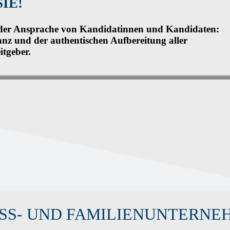
IE!
n der Ansprache von Kandidatinnen und Kandidaten:
anz und der authentischen Aufbereitung aller
itgeber.
SS- UND FAMILIENUNTERNEH