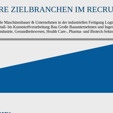
RE ZIELBRANCHEN IM RECRU
e Maschinenbauer & Unternehmen in der industriellen Fertigung
Logi
all- bis Kunststoffverarbeitung
Bau
Große Bauunternehmen und Ingen
Industrie, Gesundheitswesen, Health Care-, Pharma- und Biotech-Sekto