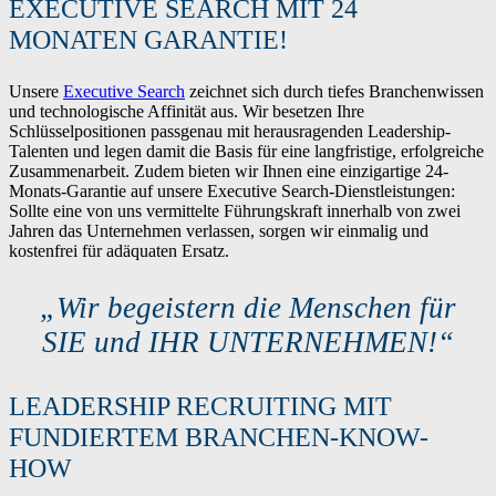
EXECUTIVE SEARCH MIT 24
MONATEN GARANTIE!
Unsere
Executive Search
zeichnet sich durch tiefes Branchenwissen
und technologische Affinität aus. Wir besetzen Ihre
Schlüsselpositionen passgenau mit herausragenden Leadership-
Talenten und legen damit die Basis für eine langfristige, erfolgreiche
Zusammenarbeit. Zudem bieten wir Ihnen eine einzigartige 24-
Monats-Garantie auf unsere Executive Search-Dienstleistungen:
Sollte eine von uns vermittelte Führungskraft innerhalb von zwei
Jahren das Unternehmen verlassen, sorgen wir einmalig und
kostenfrei für adäquaten Ersatz.
„Wir begeistern die Menschen für
SIE und IHR UNTERNEHMEN!“
LEADERSHIP RECRUITING MIT
FUNDIERTEM BRANCHEN-KNOW-
HOW