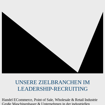
UNSERE ZIELBRANCHEN IM
LEADERSHIP-RECRUITING
Handel
ECommerce, Point of Sale, Wholesale & Retail
Industrie
Große Maschinenbauer & Unternehmen in der industriellen