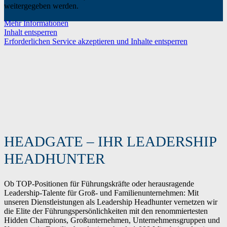
weitergegeben werden.
Mehr Informationen
Inhalt entsperren
Erforderlichen Service akzeptieren und Inhalte entsperren
HEADGATE – IHR LEADERSHIP
HEADHUNTER
Ob TOP-Positionen für Führungskräfte oder herausragende
Leadership-Talente für Groß- und Familienunternehmen: Mit
unseren Dienstleistungen als Leadership Headhunter vernetzen wir
die Elite der Führungspersönlichkeiten mit den renommiertesten
Hidden Champions, Großunternehmen, Unternehmensgruppen und