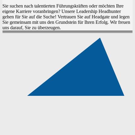
Sie suchen nach talentierten Führungskräften oder möchten Ihre
eigene Karriere voranbringen? Unsere Leadership Headhunter
gehen für Sie auf die Suche! Vertrauen Sie auf Headgate und legen
Sie gemeinsam mit uns den Grundstein für Ihren Erfolg. Wir freuen
uns darauf, Sie zu überzeugen.
WIE KÖNNEN WIR SIE