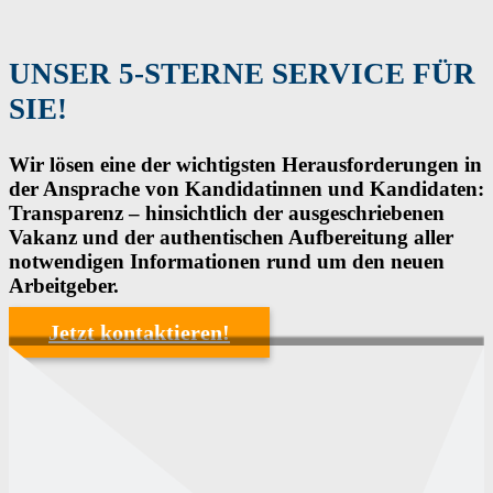
UNSER 5-STERNE SERVICE FÜR
SIE!
Wir lösen eine der wichtigsten Herausforderungen in
der Ansprache von Kandidatinnen und Kandidaten:
Transparenz – hinsichtlich der ausgeschriebenen
Vakanz und der authentischen Aufbereitung aller
notwendigen Informationen rund um den neuen
Arbeitgeber.
Jetzt kontaktieren!