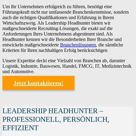
Um Ihr Unternehmen erfolgreich zu führen, benötigt eine
Führungskraft nicht nur umfassende Branchenkenntnisse, sondern
auch die richtigen Qualifikationen und Erfahrung in Ihrem
Wirtschaftszweig. Als Leadership Headhunter bieten wir
maßgeschneiderte Recruiting-Lösungen, die exakt auf die
Anforderungen Ihres Unternehmens abgestimmt sind. Als
Headhunter kennen wir die Besonderheiten Ihrer Branche und
entwickeln maßgeschneiderte
Branchenlösungen
, die sämtliche
Kriterien für Ihren nachhaltigen Erfolg berücksichtigen
Unsere Expertise deckt eine Vielzahl von Branchen ab, darunter
Logistik, Industrie, Bauwesen, Handel, FMCG, IT, Medizintechnik
und Automotive.
Jetzt kontaktieren!
LEADERSHIP HEADHUNTER –
PROFESSIONELL, PERSÖNLICH,
EFFIZIENT