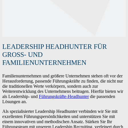
LEADERSHIP HEADHUNTER FÜR
GROSS- UND F
AMILIENUNTERNEHMEN
Familienunternehmen und größere Unternehmen stehen oft vor der
Herausforderung, passende Führungskräfte zu finden, die nicht nur
die traditionellen Werte verkörpern, sondern auch zur
Weiterentwicklung des Unternehmens beitragen. Hierfür bieten wir
als Leadership- und
Führungskräfte-Headhunter
die passenden
Lösungen an.
Als spezialisierter Leadership Headhunter verbinden wir Sie mit
exzellenten Führungspersönlichkeiten und unterstützen Sie mit
einem innovativen und methodischen Ansatz. Stärken Sie Ihr
Führungsteam mit unserem Leadership Recruiting, verfeinert durch