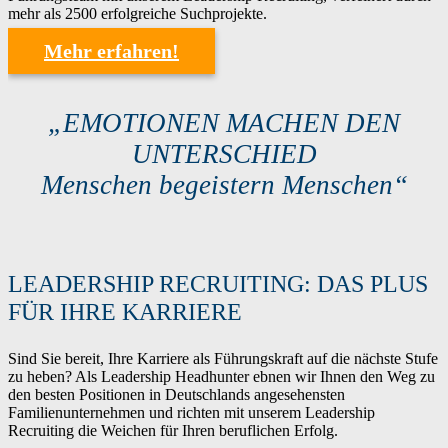
mehr als 2500 erfolgreiche Suchprojekte.
Mehr erfahren!
„EMOTIONEN MACHEN DEN
UNTERSCHIED
Menschen begeistern Menschen“
LEADERSHIP RECRUITING: DAS PLUS
FÜR IHRE KARRIERE
Sind Sie bereit, Ihre Karriere als Führungskraft auf die nächste Stufe
zu heben? Als Leadership Headhunter ebnen wir Ihnen den Weg zu
den besten Positionen in Deutschlands angesehensten
Familienunternehmen und richten mit unserem Leadership
Recruiting die Weichen für Ihren beruflichen Erfolg.