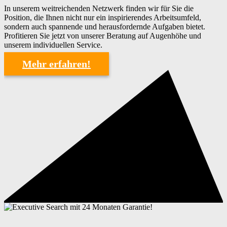
In unserem weitreichenden Netzwerk finden wir für Sie die
Position, die Ihnen nicht nur ein inspirierendes Arbeitsumfeld,
sondern auch spannende und herausfordernde Aufgaben bietet.
Profitieren Sie jetzt von unserer Beratung auf Augenhöhe und
unserem individuellen Service.
Mehr erfahren!