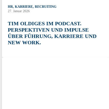
HR
,
KARRIERE
,
RECRUITING
27. Januar 2026
TIM OLDIGES IM PODCAST.
PERSPEKTIVEN UND IMPULSE
ÜBER FÜHRUNG, KARRIERE UND
NEW WORK.