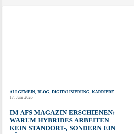
ALLGEMEIN
,
BLOG
,
DIGITALISIERUNG
,
KARRIERE
17. Juni 2026
IM AFS MAGAZIN ERSCHIENEN:
WARUM HYBRIDES ARBEITEN
KEIN STANDORT-, SONDERN EIN