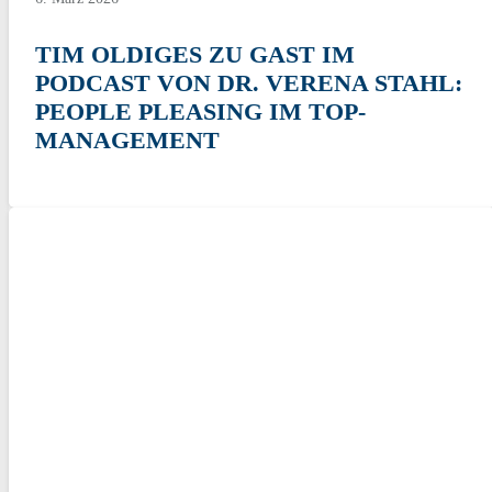
TIM OLDIGES ZU GAST IM
PODCAST VON DR. VERENA STAHL:
PEOPLE PLEASING IM TOP-
MANAGEMENT