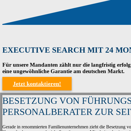
EXECUTIVE SEARCH MIT 24 MO
Für unsere Mandanten zählt nur die langfristig erfol
eine ungewöhnliche Garantie am deutschen Markt.
Jetzt kontaktieren!
BESETZUNG VON FÜHRUNGSP
PERSONALBERATER ZUR SEI
Gerade in renommierten Familienunternehmen zieht die Besetzung vo