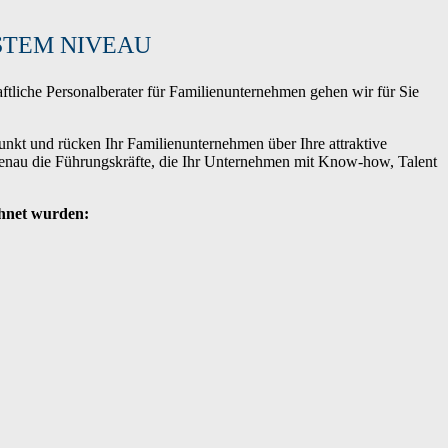
STEM NIVEAU
ftliche Personalberater für Familienunternehmen gehen wir für Sie
nkt und rücken Ihr Familienunternehmen über Ihre attraktive
genau die Führungskräfte, die Ihr Unternehmen mit Know-how, Talent
chnet wurden: