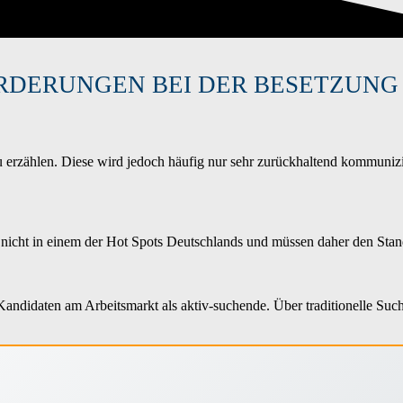
ORDERUNGEN BEI DER BESETZUNG
 erzählen. Diese wird jedoch häufig nur sehr zurückhaltend kommunizie
d nicht in einem der Hot Spots Deutschlands und müssen daher den Stan
andidaten am Arbeitsmarkt als aktiv-suchende. Über traditionelle Such