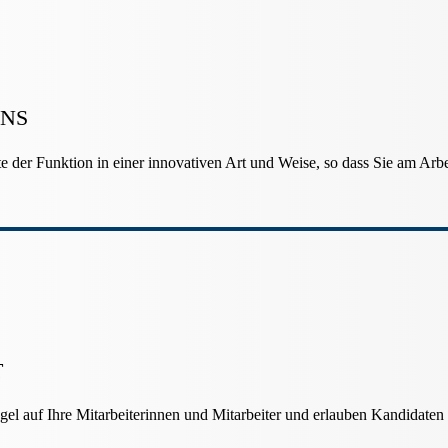
NS
te der Funktion in einer innovativen Art und Weise, so dass Sie am Ar
T
 auf Ihre Mitarbeiterinnen und Mitarbeiter und erlauben Kandidaten e