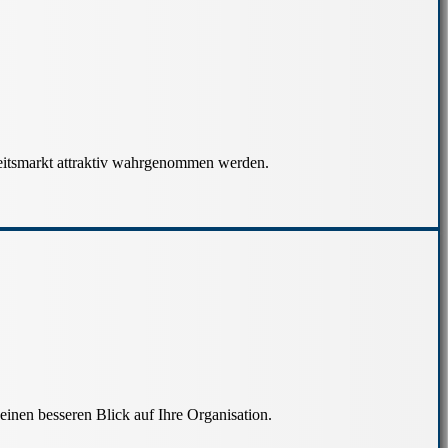
beitsmarkt attraktiv wahrgenommen werden.
inen besseren Blick auf Ihre Organisation.