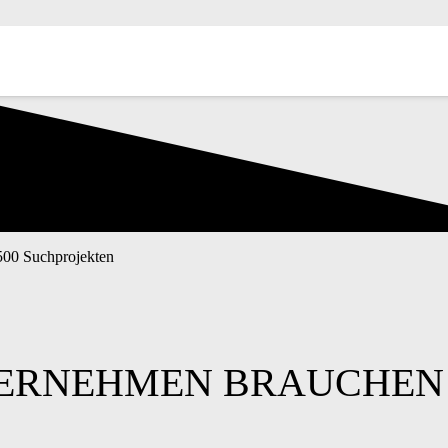
500 Suchprojekten
TERNEHMEN BRAUCHEN