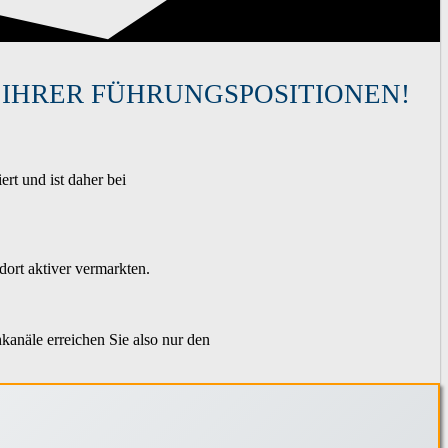
 IHRER FÜHRUNGSPOSITIONEN!
rt und ist daher bei
dort aktiver vermarkten.
kanäle erreichen Sie also nur den