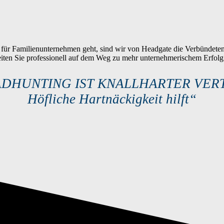
g für Familienunternehmen geht, sind wir von Headgate die Verbündete
iten Sie professionell auf dem Weg zu mehr unternehmerischem Erfolg
DHUNTING IST KNALLHARTER VER
Höfliche Hartnäckigkeit hilft“