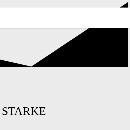
 STARKE