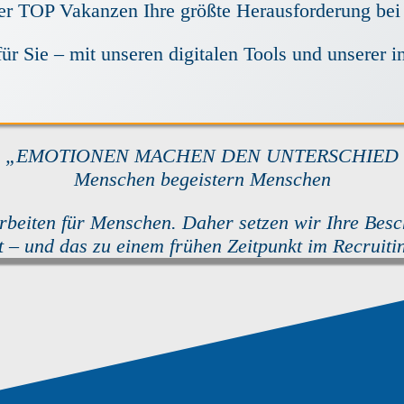
hrer TOP Vakanzen Ihre größte Herausforderung be
ür Sie – mit unseren digitalen Tools und unserer 
„EMOTIONEN MACHEN DEN UNTERSCHIED
Menschen begeistern Menschen
beiten für Menschen. Daher setzen wir Ihre Besch
 – und das zu einem frühen Zeitpunkt im Recruiti