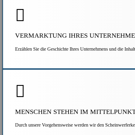
VERMARKTUNG IHRES UNTERNEHME
Erzählen Sie die Geschichte Ihres Unternehmens und die Inhal
MENSCHEN STEHEN IM MITTELPUNK
Durch unsere Vorgehensweise werden wir den Scheinwerferkegel