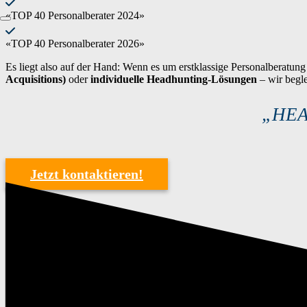
«TOP 40 Personalberater 2024»
«TOP 40 Personalberater 2026»
Es liegt also auf der Hand: Wenn es um erstklassige Personalberatun
Acquisitions)
oder
individuelle Headhunting-Lösungen
– wir begle
„
HEA
Jetzt kontaktieren!