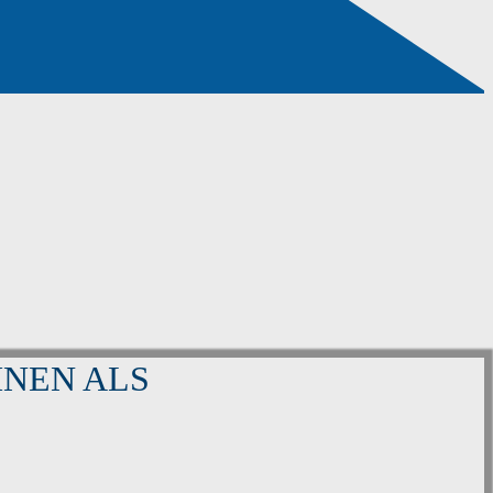
HNEN ALS